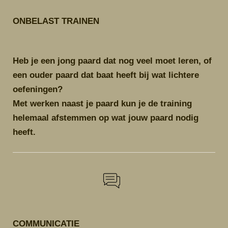
ONBELAST TRAINEN
Heb je een jong paard dat nog veel moet leren, of
een ouder paard dat baat heeft bij wat lichtere
oefeningen?
Met werken naast je paard kun je de training
helemaal afstemmen op wat jouw paard nodig
heeft.
COMMUNICATIE