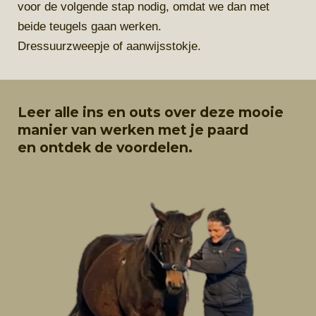
voor de volgende stap nodig, omdat we dan met
beide teugels gaan werken.
Dressuurzweepje of aanwijsstokje.
Leer alle ins en outs over deze mooie
manier van werken met je paard
en ontdek de voordelen.