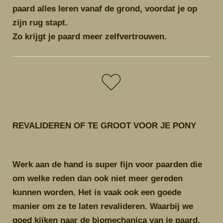
paard alles leren vanaf de grond, voordat je op
zijn rug stapt.
Zo krijgt je paard meer zelfvertrouwen.
REVALIDEREN OF TE GROOT VOOR JE PONY
Werk aan de hand is super fijn voor paarden die
om welke reden dan ook niet meer gereden
kunnen worden. Het is vaak ook een goede
manier om ze te laten revalideren. Waarbij we
goed kijken naar de biomechanica van je paard.