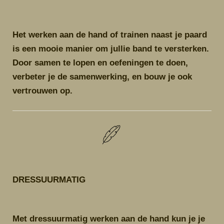
Het werken aan de hand of trainen naast je paard
is een mooie manier om jullie band te versterken.
Door samen te lopen en oefeningen te doen,
verbeter je de samenwerking, en bouw je ook
vertrouwen op.
DRESSUURMATIG
Met dressuurmatig werken aan de hand kun je je