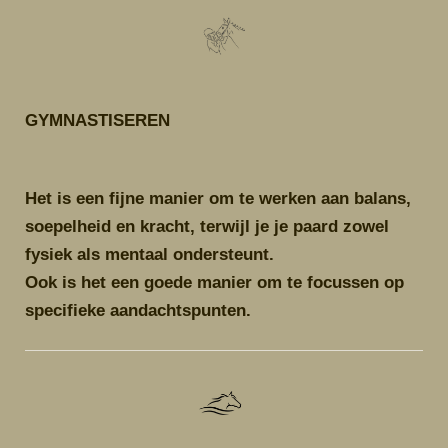
GYMNASTISEREN
Het is een fijne manier om te werken aan balans,
soepelheid en kracht, terwijl je je paard zowel
fysiek als mentaal ondersteunt.
Ook is het een goede manier om te focussen op
specifieke aandachtspunten.