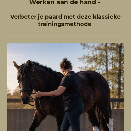
Werken aan de hand -
Verbeter je paard met deze klassieke
trainingsmethode