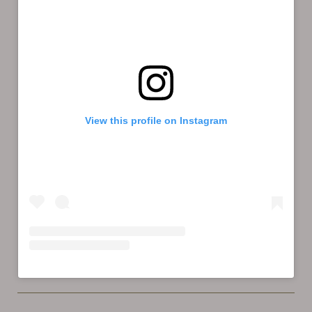
View this profile on Instagram