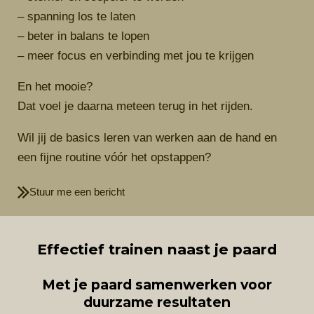
– spanning los te laten
– beter in balans te lopen
– meer focus en verbinding met jou te krijgen
En het mooie?
Dat voel je daarna meteen terug in het rijden.
Wil jij de basics leren van werken aan de hand en
een fijne routine vóór het opstappen?
Stuur me een bericht
Effectief trainen naast je paard
Met je paard samenwerken voor
duurzame resultaten