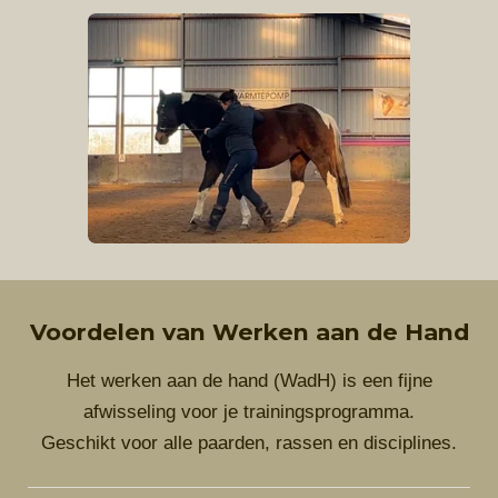
Voordelen van Werken aan de Hand
Het werken aan de hand (WadH) is een fijne
afwisseling voor je trainingsprogramma.
Geschikt voor alle paarden, rassen en disciplines.