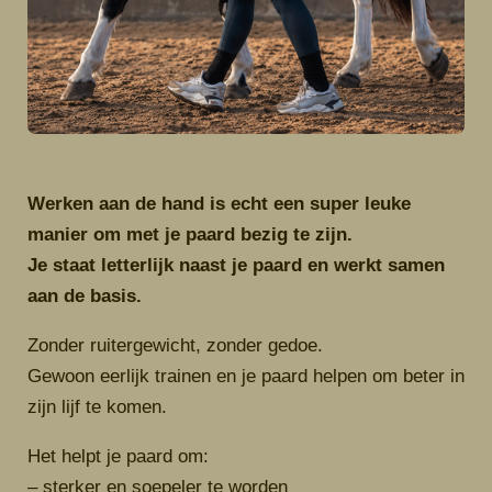
Werken aan de hand is echt een super leuke
manier om met je paard bezig te zijn.
Je staat letterlijk naast je paard en werkt samen
aan de basis.
Zonder ruitergewicht, zonder gedoe.
Gewoon eerlijk trainen en je paard helpen om beter in
zijn lijf te komen.
Het helpt je paard om:
– sterker en soepeler te worden