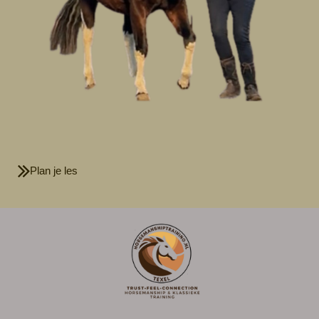
Plan je les