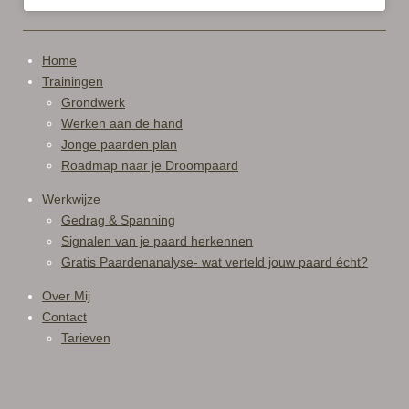
Home
Trainingen
Grondwerk
Werken aan de hand
Jonge paarden plan
Roadmap naar je Droompaard
Werkwijze
Gedrag & Spanning
Signalen van je paard herkennen
Gratis Paardenanalyse- wat verteld jouw paard écht?
Over Mij
Contact
Tarieven