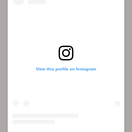
View this profile on Instagram